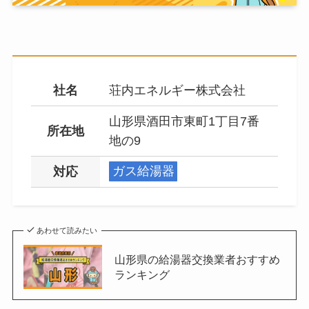
社名
荘内エネルギー株式会社
山形県酒田市東町1丁目7番
所在地
地の9
対応
ガス給湯器
あわせて読みたい
山形県の給湯器交換業者おすすめ
ランキング