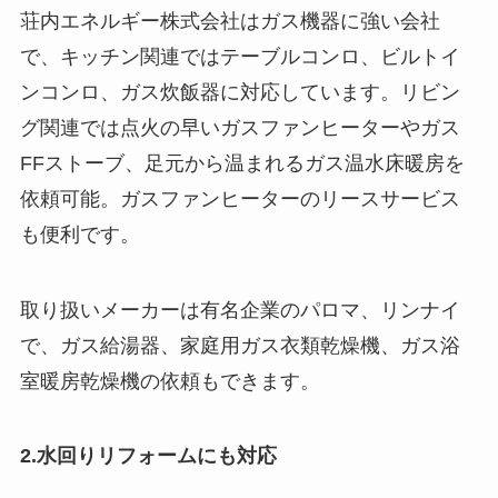
荘内エネルギー株式会社はガス機器に強い会社
で、キッチン関連ではテーブルコンロ、ビルトイ
ンコンロ、ガス炊飯器に対応しています。リビン
グ関連では点火の早いガスファンヒーターやガス
FFストーブ、足元から温まれるガス温水床暖房を
依頼可能。ガスファンヒーターのリースサービス
も便利です。
取り扱いメーカーは有名企業のパロマ、リンナイ
で、ガス給湯器、家庭用ガス衣類乾燥機、ガス浴
室暖房乾燥機の依頼もできます。
2.水回りリフォームにも対応