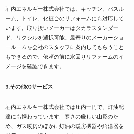
荘内エネルギー株式会社では、キッチン、バスル
ーム、トイレ、化粧台のリフォームにも対応して
います。取り扱いメーカーはタカラスタンダー
ド、リクシルを選択可能。最寄りのメーカーショ
ールームを会社のスタッフに案内してもらうこと
もできるので、依頼の前に水回りリフォームのイ
メージを確認できます。
3.その他のサービス
荘内エネルギー株式会社では庄内一円で、灯油配
達にも携わっています。寒さの厳しい山形のた
め、ガス暖房のほかに灯油の暖房機器や給湯器を