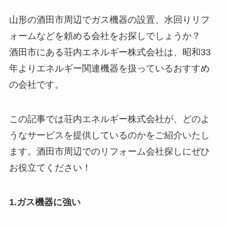
山形の酒田市周辺でガス機器の設置、水回りリフ
ォームなどを頼める会社をお探しでしょうか？
酒田市にある荘内エネルギー株式会社は、昭和33
年よりエネルギー関連機器を扱っているおすすめ
の会社です。
この記事では荘内エネルギー株式会社が、どのよ
うなサービスを提供しているのかをご紹介いたし
ます。酒田市周辺でのリフォーム会社探しにぜひ
お役立てください！
1.ガス機器に強い