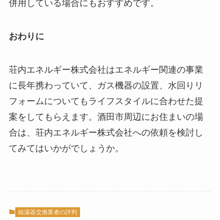
併用している場合にもおすすめです。
おわりに
荘内エネルギー株式会社はエネルギー関連の事業
に長年携わっていて、ガス機器の設置、水回りリ
フォームについてもライフスタイルに合わせた提
案をしてもらえます。酒田市周辺にお住まいの場
合は、荘内エネルギー株式会社への依頼を検討し
てみてはいかがでしょうか。
給湯器交換業者の評判